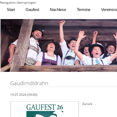
Navigation überspringen
Start
Gaufest
Nachlese
Termine
Vereinsn
Gaudirndldrahn
19.07.2026 (09:00)
Zurück