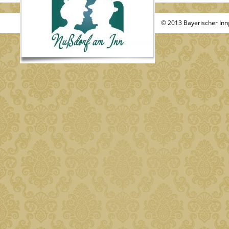
© 2013
Bayerischer Inn