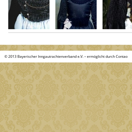
© 2013
Bayerischer Inngautrachtenverband e.V.
– ermöglicht durch
Contao