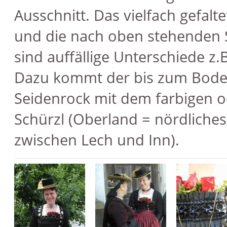
Ausschnitt. Das vielfach gefal
und die nach oben stehenden 
sind auffällige Unterschiede z.
Dazu kommt der bis zum Bode
Seidenrock mit dem farbigen 
Schürzl (Oberland = nördliche
zwischen Lech und Inn).